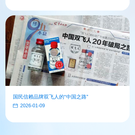
国民信赖品牌双飞人的“中国之路”
2026-01-09