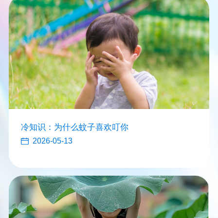
冷知识：为什么蚊子喜欢叮你
2026-05-13