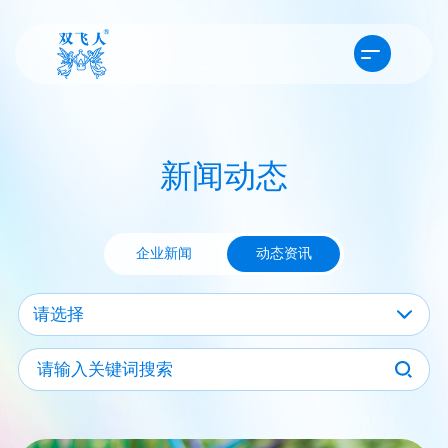
新闻动态
企业新闻
动态资讯
请选择