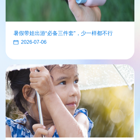
暑假带娃出游“必备三件套”，少一样都不行
2026-07-06