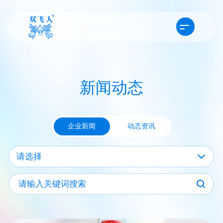
新闻动态
企业新闻
动态资讯
请选择