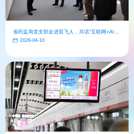
省药监局党支部走进双飞人，共话“互联网+AI监
管”新实践
2026-04-10