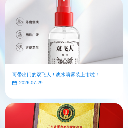
可带出门的双飞人！爽水喷雾装上市啦！
2026-07-29