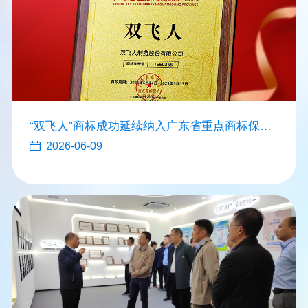
“双飞人”商标成功延续纳入广东省重点商标保护
名录
2026-06-09