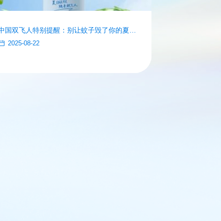
中国双飞人特别提醒：别让蚊子毁了你的夏
天！
2025-08-22