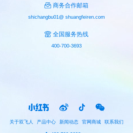
商务合作邮箱
shichangbu01@ shuangfeiren.com
全国服务热线
400-700-3693
关于双飞人
产品中心
新闻动态
官网商城
联系我们