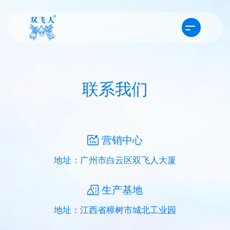
联系我们
营销中心
地址：广州市白云区双飞人大厦
生产基地
地址：江西省樟树市城北工业园