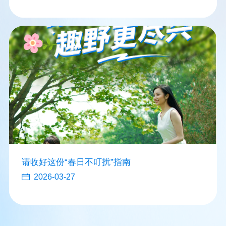
请收好这份“春日不叮扰”指南
2026-03-27