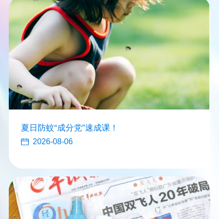
夏日防蚊“成分党”速成课！
2026-08-06