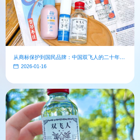
从商标保护到国民品牌：中国双飞人的二十年坚
守与创新
2026-01-16