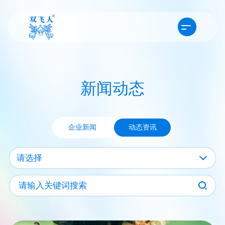
新闻动态
企业新闻
动态资讯
请选择