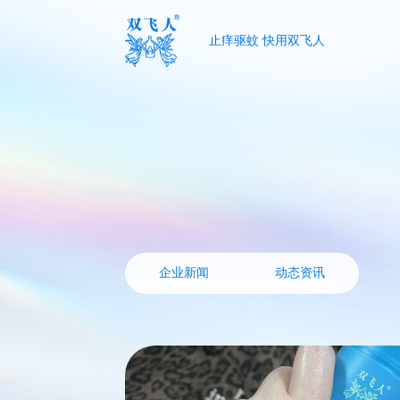
止痒驱蚊 快用双飞人
企业新闻
动态资讯