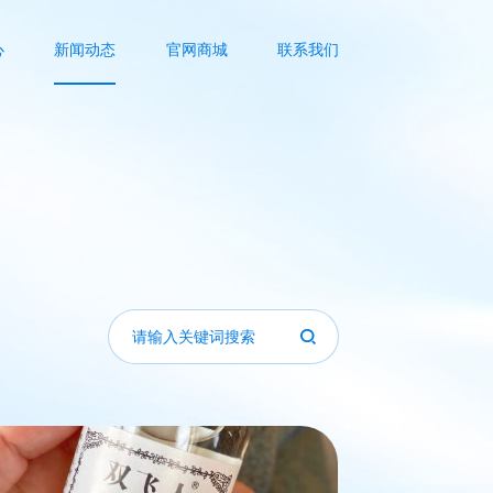
心
新闻动态
官网商城
联系我们