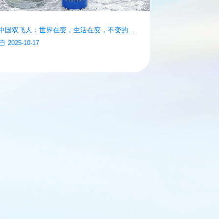
中国双飞人：世界在变，生活在变，不变的是
那一抹清凉
2025-10-17