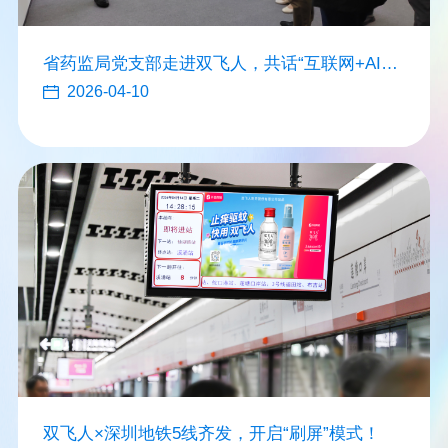
省药监局党支部走进双飞人，共话“互联网+AI监
管”新实践
2026-04-10
双飞人×深圳地铁5线齐发，开启“刷屏”模式！