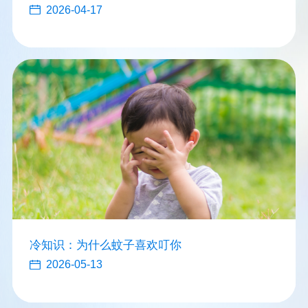
2026-04-17
冷知识：为什么蚊子喜欢叮你
2026-05-13