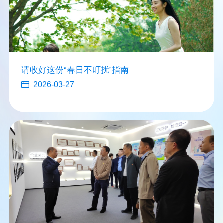
请收好这份“春日不叮扰”指南
2026-03-27