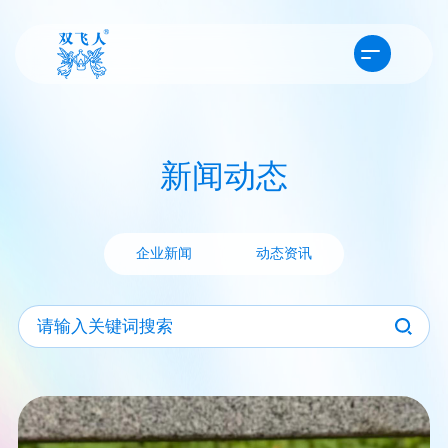
新闻动态
企业新闻
动态资讯