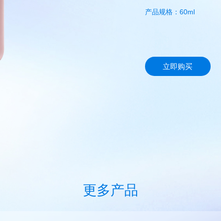
产品规格：60ml
立即购买
更多产品