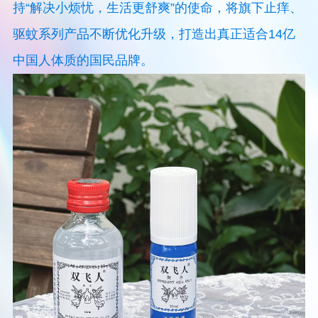
持“解决小烦忧，生活更舒爽”的使命，将旗下止痒、
驱蚊系列产品不断优化升级，打造出真正适合14亿
中国人体质的国民品牌。