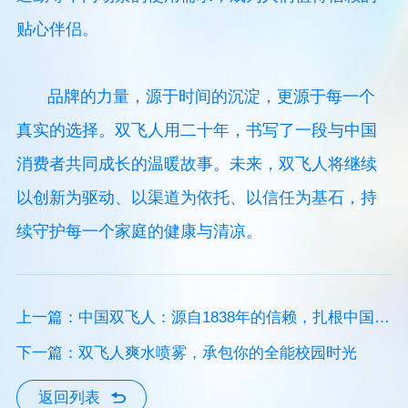
贴心伴侣。
品牌的力量，源于时间的沉淀，更源于每一个
真实的选择。双飞人用二十年，书写了一段与中国
消费者共同成长的温暖故事。未来，双飞人将继续
以创新为驱动、以渠道为依托、以信任为基石，持
续守护每一个家庭的健康与清凉。
上一篇：中国双飞人：源自1838年的信赖，扎根中国的
国民选择
下一篇：双飞人爽水喷雾，承包你的全能校园时光
返回列表