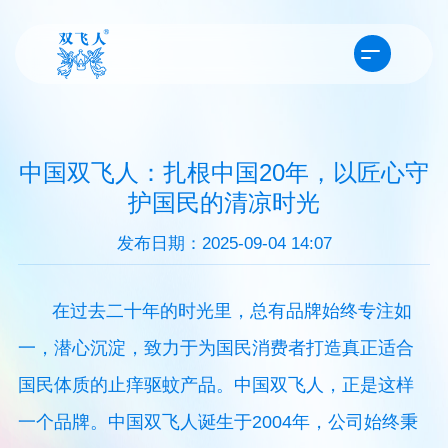
中国双飞人：扎根中国20年，以匠心守
护国民的清凉时光
发布日期：2025-09-04 14:07
在过去二十年的时光里，总有品牌始终专注如
一，潜心沉淀，致力于为国民消费者打造真正适合
国民体质的止痒驱蚊产品。中国双飞人，正是这样
一个品牌。中国双飞人诞生于2004年，公司始终秉