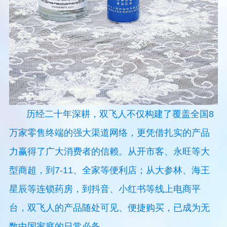
历经二十年深耕，双飞人不仅构建了覆盖全国8
万家零售终端的强大渠道网络，更凭借扎实的产品
力赢得了广大消费者的信赖。从开市客、永旺等大
型商超，到7-11、全家等便利店；从大参林、海王
星辰等连锁药房，到抖音、小红书等线上电商平
台，双飞人的产品随处可见、便捷购买，已成为无
数中国家庭的日常必备。