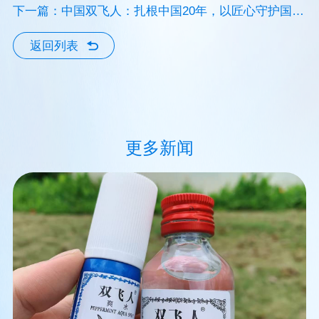
畅玩每一刻！
下一篇：中国双飞人：扎根中国20年，以匠心守护国民
的清凉时光
返回列表
更多新闻