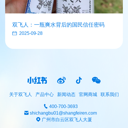
双飞人：一瓶爽水背后的国民信任密码
2025-09-28
关于双飞人
产品中心
新闻动态
官网商城
联系我们
400-700-3693
shichangbu01@shangfeiren.com
广州市白云区双飞人大厦