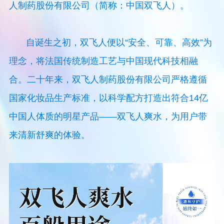
人制药股份有限公司（简称：中国双飞人）。
自诞生之初，双飞人便以“安全、可靠、高效”为
理念，将法国传统制造工艺与中国现代科技相融
合。二十年来，双飞人制药股份有限公司严格遵循
国家化妆品生产标准，以科学配⽅打造出符合14亿
中国人体质的明星产品——双飞人爽水，为用户带
来清新舒爽的体验。