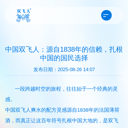
中国双飞人：源自1838年的信赖，扎根
中国的国民选择
发布日期：2025-08-26 14:07
一段跨越时空的旅程，往往始于一个经典的灵
感。
中国双飞人爽水的配方灵感源自1838年的法国薄荷
酒，而真正让这百年符号扎根中国大地的，是双飞