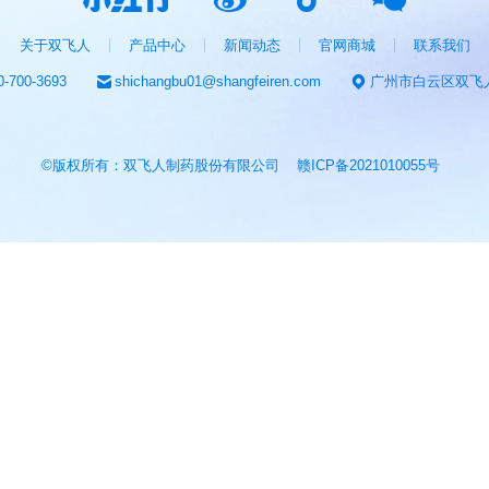
关于双飞人
产品中心
新闻动态
官网商城
联系我们
0-700-3693
shichangbu01@shangfeiren.com
广州市白云区双飞
©版权所有：双飞人制药股份有限公司
赣ICP备2021010055号