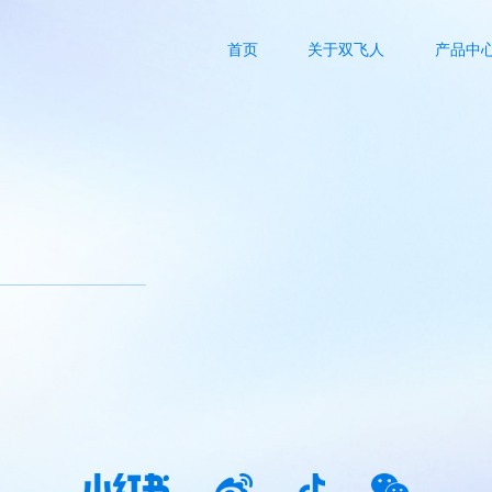
首页
关于双飞人
产品中