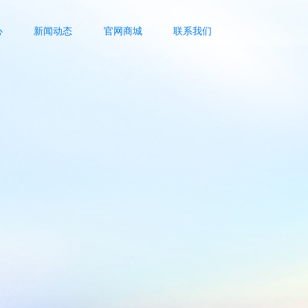
心
新闻动态
官网商城
联系我们